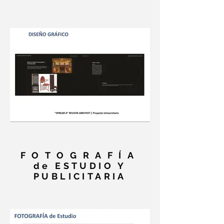
FOTOGRAFÍA
de ESTUDIO Y
PUBLICITARIA