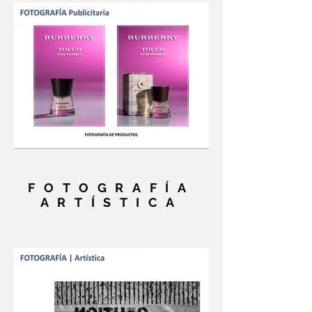
FOTOGRAFÍA
ARTÍSTICA