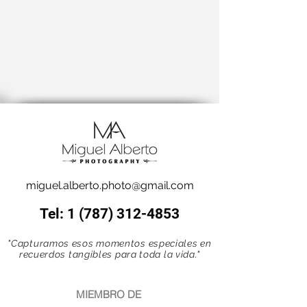
miguel.alberto.photo@gmail.com
Tel:
1 (787) 312-4853
"Capturamos esos momentos especiales en
recuerdos tangibles para toda la vida."
MIEMBRO DE