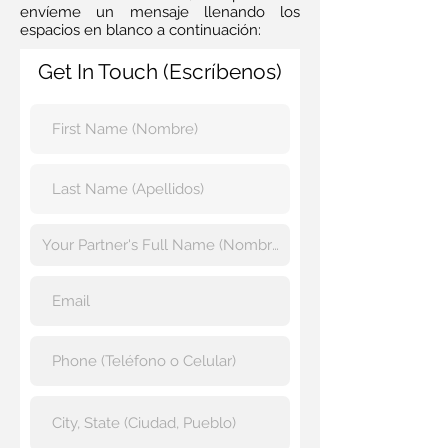
envíeme un mensaje llenando los
espacios en blanco a continuación:
Get In Touch (Escríbenos)