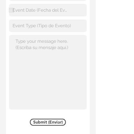
Submit (Enviar)