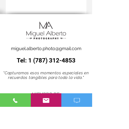
miguel.alberto.photo@gmail.com
Tel:
1 (787) 312-4853
"Capturamos esos momentos especiales en
recuerdos tangibles para toda la vida."
MIEMBRO DE